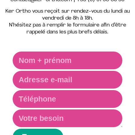
Ker Ortho vous reçoit sur rendez-vous du lundi au
vendredi de 8h à 18h.
N’hésitez pas à remplir le formulaire afin d’être
rappelé dans les plus brefs délais.