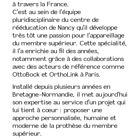
à travers la France.
C’est au sein de l’équipe
pluridisciplinaire du centre de
rééducation de Nancy qu’il développe
très tôt une passion pour l’appareillage
du membre supérieur. Cette spécialité,
il l’a enrichie au fil des années,
notamment grâce à des collaborations
avec des acteurs de référence comme
OttoBock et OrthoLink à Paris.
Installé depuis plusieurs années en
Bretagne-Normandie, il met aujourd’hui
son expertise au service d’un projet qui
lui tient à cœur : proposer une
approche personnalisée, humaine et
moderne de la prothèse du membre
supérieur.