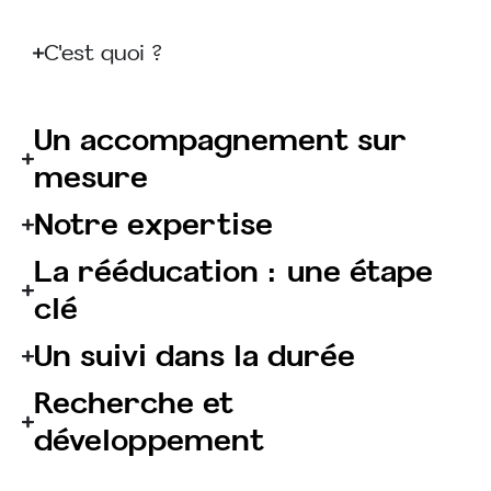
C'est quoi ?
Un accompagnement sur
mesure
Notre expertise
La rééducation : une étape
clé
Un suivi dans la durée
Recherche et
développement