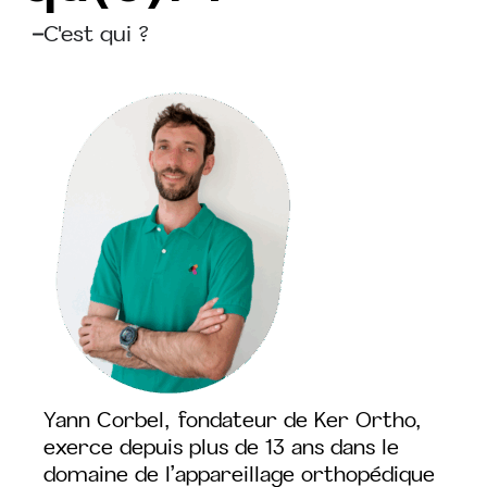
C'est qui ?
Yann Corbel, fondateur de Ker Ortho,
exerce depuis plus de 13 ans dans le
domaine de l’appareillage orthopédique